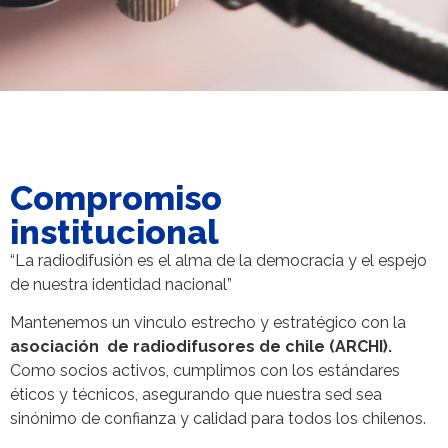
Compromiso
institucional
“La radiodifusión es el alma de la democracia y el espejo
de nuestra identidad nacional”
Mantenemos un vinculo estrecho y estratégico con la
asociación de radiodifusores de chile (ARCHI).
Como socios activos, cumplimos con los estándares
éticos y técnicos, asegurando que nuestra sed sea
sinónimo de confianza y calidad para todos los chilenos.