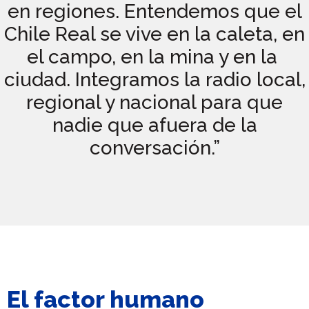
en regiones. Entendemos que el
Chile Real se vive en la caleta, en
el campo, en la mina y en la
ciudad. Integramos la radio local,
regional y nacional para que
nadie que afuera de la
conversación.”
El factor humano