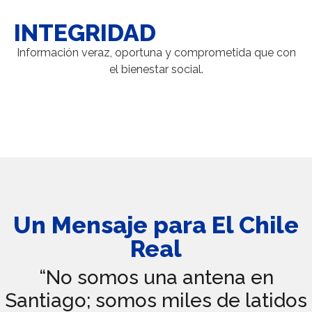
INTEGRIDAD
Información veraz, oportuna y comprometida que con
el bienestar social.
Un Mensaje para El Chile
Real
“No somos una antena en
Santiago; somos miles de latidos