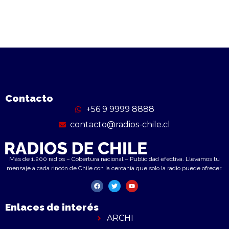
Contacto
+56 9 9999 8888
contacto@radios-chile.cl
Más de 1.200 radios – Cobertura nacional – Publicidad efectiva. Llevamos tu
mensaje a cada rincón de Chile con la cercanía que solo la radio puede ofrecer.
Enlaces de interés
ARCHI