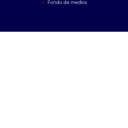
Fondo de medios